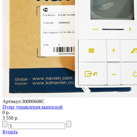
Артикул:
30000608C
Пульт управления выносной
0 р.
3 550 р.
Купить