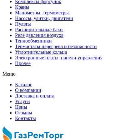
Комплекты форсунок
Краны
Манометры, термометры
Насосы, улитки, двигатели
Пульты
Расширительные баки
Реле давления воздуха
Теплообменники
Термостаты перегрева и безопасности
Уплотнительные кольца
Электронные платы, панели управления
Прочее
Меню
Каталог
О компании
Доставка и оплата
Услуги
Цены
Отзывы
Контакты