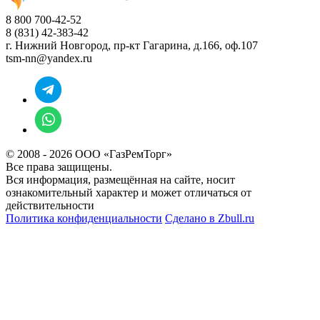
8 800 700-42-52
8 (831) 42-383-42
г. Нижний Новгород,
пр-кт Гагарина, д.166, оф.107
tsm-nn@yandex.ru
© 2008 - 2026 ООО «ГазРемТорг»
Все права защищены.
Вся информация, размещённая на сайте, носит
ознакомительный характер и может отличаться от
действительности
Политика конфиденциальности
Сделано в
Zbull.ru