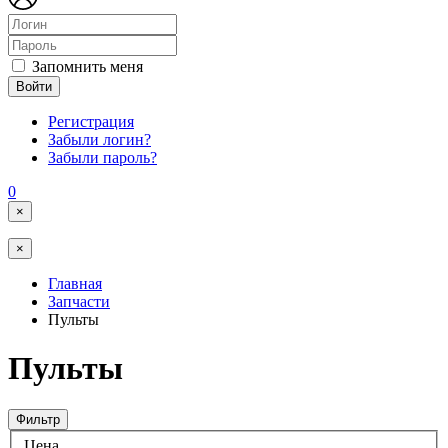
Запомнить меня
Войти
Регистрация
Забыли логин?
Забыли пароль?
0
×
×
Главная
Запчасти
Пульты
Пульты
Фильтр
Цена