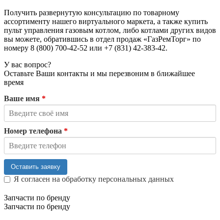
Получить развернутую консультацию по товарному
ассортименту нашего виртуального маркета, а также купить
пульт управления газовым котлом, либо котлами других видов
вы можете, обратившись в отдел продаж «ГазРемТорг» по
номеру 8 (800) 700-42-52 или +7 (831) 42-383-42.
У вас вопрос?
Оставьте Ваши контакты и мы перезвоним в ближайшее
время
Ваше имя
*
Номер телефона
*
Оставить заявку
Я согласен на обработку персональных данных
Запчасти по бренду
Запчасти по бренду