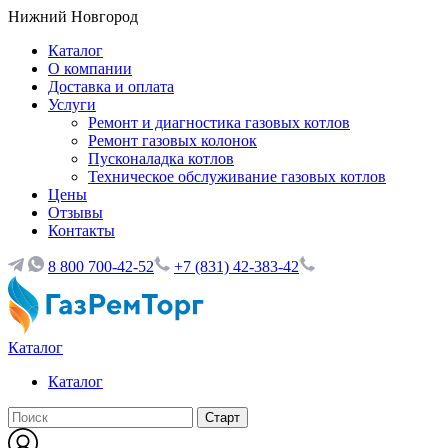
Нижний Новгород
Каталог
О компании
Доставка и оплата
Услуги
Ремонт и диагностика газовых котлов
Ремонт газовых колонок
Пусконаладка котлов
Техническое обслуживание газовых котлов
Цены
Отзывы
Контакты
8 800 700-42-52
+7 (831) 42-383-42
Каталог
Каталог