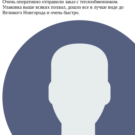
Очень оперативно отправили заказ с теплообменником.
Упаковка выше всяких похвал, дошло все в лучше виде до
Великого Новгорода и очень быстро.