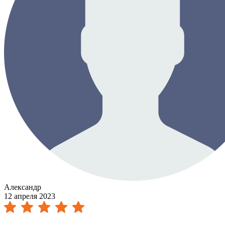
Александр
12 апреля 2023