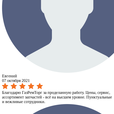
Евгений
07 октября 2021
Благодарю ГазРемТорг за проделанную работу. Цены, сервис,
ассортимент запчастей - всё на высшем уровне. Пунктуальные
и вежливые сотрудники.