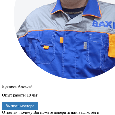
Еремеев Алексей
Опыт работы 18 лет
Вызвать мастера
Ответим, почему Вы можете доверить нам
ваш котёл и