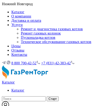
Нижний Новгород
Каталог
О компании
Доставка и оплата
Услуги
Ремонт и диагностика газовых котлов
Ремонт газовых колонок
Пусконаладка котлов
Техническое обслуживание газовых котлов
Цены
Отзывы
Контакты
8 800 700-42-52
+7 (831) 42-383-42
Каталог
Каталог