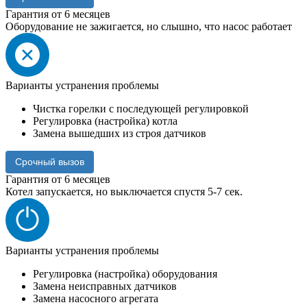
Гарантия от 6 месяцев
Оборудование не зажигается, но слышно, что насос работает
Варианты устранения проблемы
Чистка горелки с последующей регулировкой
Регулировка (настройка) котла
Замена вышедших из строя датчиков
Срочный вызов
Гарантия от 6 месяцев
Котел запускается, но выключается спустя 5-7 сек.
Варианты устранения проблемы
Регулировка (настройка) оборудования
Замена неисправных датчиков
Замена насосного агрегата