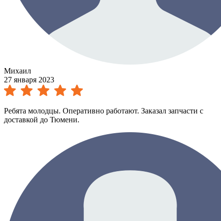
Михаил
27 января 2023
Ребята молодцы. Оперативно работают. Заказал запчасти с
доставкой до Тюмени.