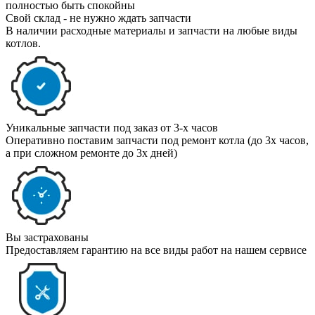
полностью быть спокойны
Свой склад - не нужно ждать запчасти
В наличии расходные материалы и запчасти на любые виды
котлов.
Уникальные запчасти под заказ от 3-х часов
Оперативно поставим запчасти под ремонт котла (до 3х часов,
а при сложном ремонте до 3х дней)
Вы застрахованы
Предоставляем гарантию на все виды работ на нашем сервисе