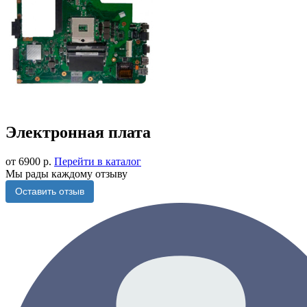
Электронная плата
от 6900 р.
Перейти в каталог
Мы рады каждому отзыву
Оставить отзыв