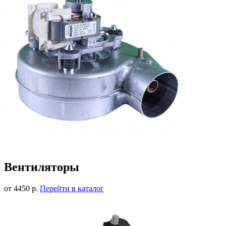
Вентиляторы
от 4450 р.
Перейти в каталог