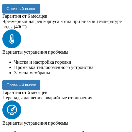
Срочный вызов
Гарантия от 6 месяцев
Чрезмерный нагрев корпуса котла при низкой температуре
воды (40C°)
Варианты устранения проблемы
Чистка и настройка горелки
Промывка теплообменного устройства
Замена мембраны
Срочный вызов
Гарантия от 6 месяцев
Перепады давления, аварийные отключения
Варианты устранения проблемы