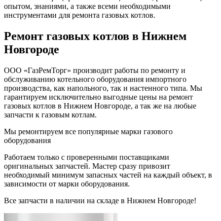
опытом, знаниями, а также всеми необходимыми
инструментами для ремонта газовых котлов.
Ремонт газовых котлов в Нижнем
Новгороде
ООО «ГазРемТорг» производит работы по ремонту и
обслуживанию котельного оборудования импортного
производства, как напольного, так и настенного типа. Мы
гарантируем исключительно выгодные цены на ремонт
газовых котлов в Нижнем Новгороде, а так же на любые
запчасти к газовым котлам.
Мы ремонтируем все популярные марки газового
оборудования
Работаем только с проверенными поставщиками
оригинальных запчастей. Мастер сразу привозит
необходимый минимум запасных частей на каждый объект, в
зависимости от марки оборудования.
Все запчасти в наличии на складе в Нижнем Новгороде!