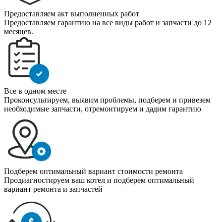
Предоставляем акт выполненных работ
Предоставляем гарантию на все виды работ и запчасти до 12
месяцев.
Все в одном месте
Проконсультируем, выявим проблемы, подберем и привезем
необходимые запчасти, отремонтируем и дадим гарантию
Подберем оптимальный вариант стоимости ремонта
Продиагностируем ваш котел и подберем оптимальный
вариант ремонта и запчастей