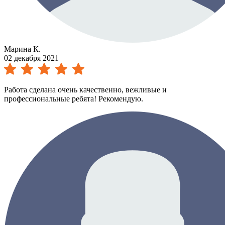
Марина К.
02 декабря 2021
Работа сделана очень качественно, вежливые и
профессиональные ребята! Рекомендую.