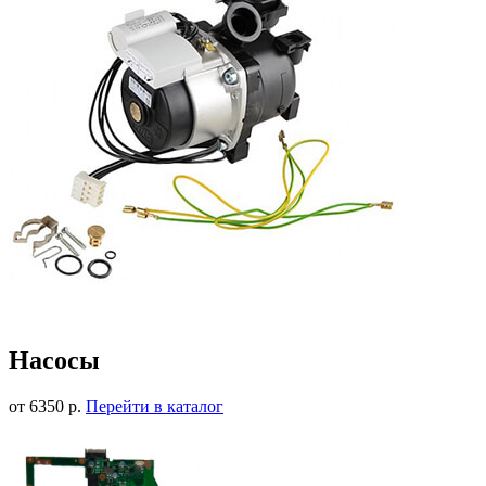
Насосы
от 6350 р.
Перейти в каталог