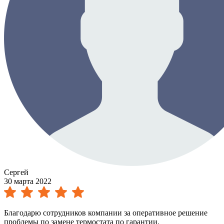
Сергей
30 марта 2022
Благодарю сотрудников компании за оперативное решение
проблемы по замене термостата по гарантии.