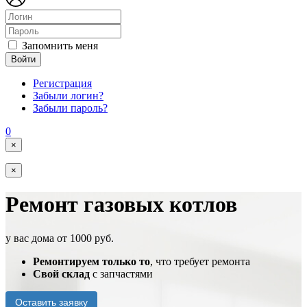
Запомнить меня
Войти
Регистрация
Забыли логин?
Забыли пароль?
0
×
×
Ремонт газовых котлов
у вас дома от 1000 руб.
Ремонтируем только то
, что требует ремонта
Свой склад
с запчастями
Оставить заявку