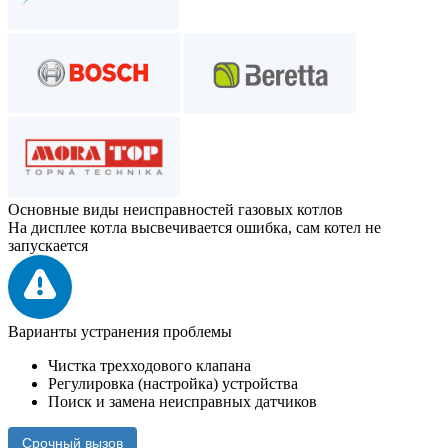
Основные виды неисправностей газовых котлов
На дисплее котла высвечивается ошибка, сам котел не
запускается
Варианты устранения проблемы
Чистка трехходового клапана
Регулировка (настройка) устройства
Поиск и замена неисправных датчиков
Срочный вызов