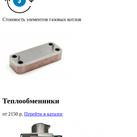
Стоимость элементов газовых котлов
Теплообменники
от 2150 р.
Перейти в каталог