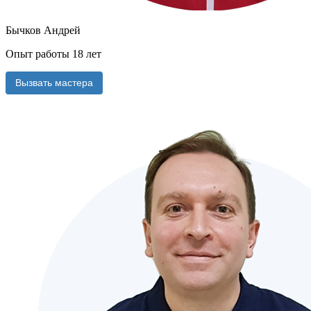
Бычков Андрей
Опыт работы 18 лет
Вызвать мастера