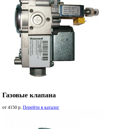
Газовые клапана
от 4150 р.
Перейти в каталог