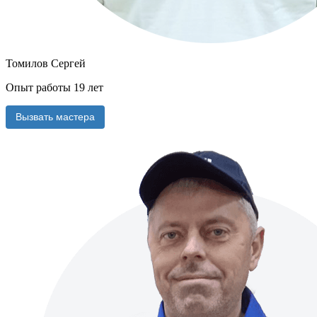
Томилов Сергей
Опыт работы 19 лет
Вызвать мастера