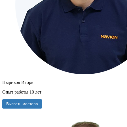
Пыриков Игорь
Опыт работы 10 лет
Вызвать мастера