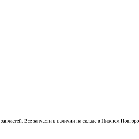
апчастей. Все запчасти в наличии на складе в Нижнем Новгоро