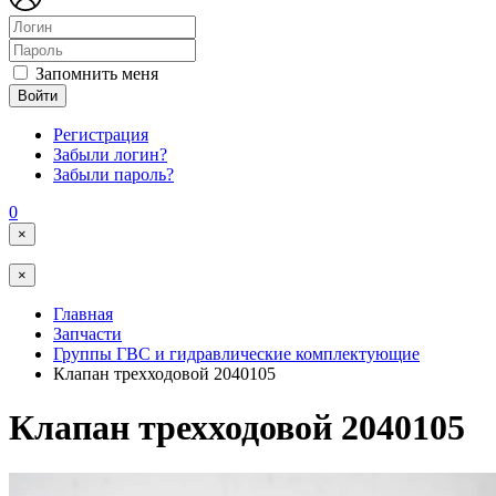
Запомнить меня
Войти
Регистрация
Забыли логин?
Забыли пароль?
0
×
×
Главная
Запчасти
Группы ГВС и гидравлические комплектующие
Клапан трехходовой 2040105
Клапан трехходовой 2040105