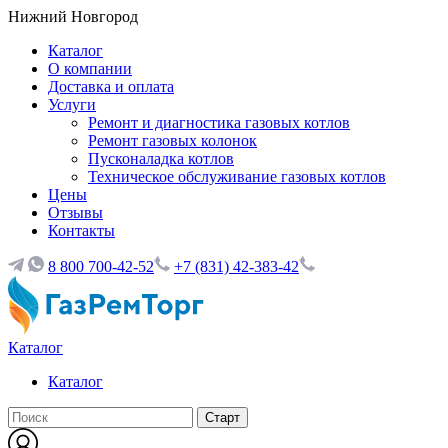
Нижний Новгород
Каталог
О компании
Доставка и оплата
Услуги
Ремонт и диагностика газовых котлов
Ремонт газовых колонок
Пусконаладка котлов
Техническое обслуживание газовых котлов
Цены
Отзывы
Контакты
8 800 700-42-52
+7 (831) 42-383-42
Каталог
Каталог