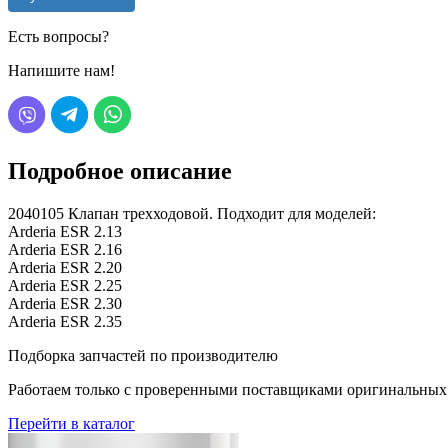
Есть вопросы?
Напишите нам!
Подробное описание
2040105 Клапан трехходовой. Подходит для моделей:
Arderia ESR 2.13
Arderia ESR 2.16
Arderia ESR 2.20
Arderia ESR 2.25
Arderia ESR 2.30
Arderia ESR 2.35
Подборка запчастей по производителю
Работаем только с проверенными поставщиками оригинальных з
Перейти в каталог